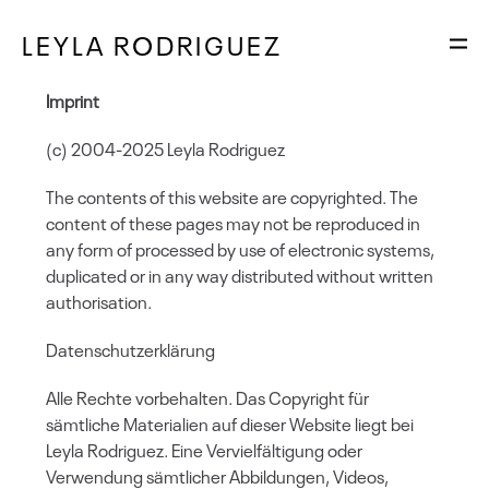
LEYLA RODRIGUEZ
Imprint
(c) 2004-2025 Leyla Rodriguez
The contents of this website are copyrighted. The
content of these pages may not be reproduced in
any form of processed by use of electronic systems,
duplicated or in any way distributed without written
authorisation.
Datenschutzerklärung
Alle Rechte vorbehalten. Das Copyright für
sämtliche Materialien auf dieser Website liegt bei
Leyla Rodriguez. Eine Vervielfältigung oder
Verwendung sämtlicher Abbildungen, Videos,