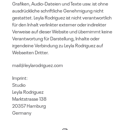
Grafiken, Audio-Dateien und Texte usw. ist ohne
ausdrückliche schriftliche Genehmigung nicht
gestattet. Leyla Rodriguez ist nicht verantwortlich
für den Inhalt verlinkter externer oder indirekter
Verweise auf dieser Website und übernimmt keine
Verantwortung für Darstellung, Inhalte oder
irgendeine Verbindung zu Leyla Rodriguez auf
Webseiten Dritter.
mail@leylarodriguez.com
Imprint:
Studio
Leyla Rodriguez
Marktstrasse 138
20357 Hamburg
Germany