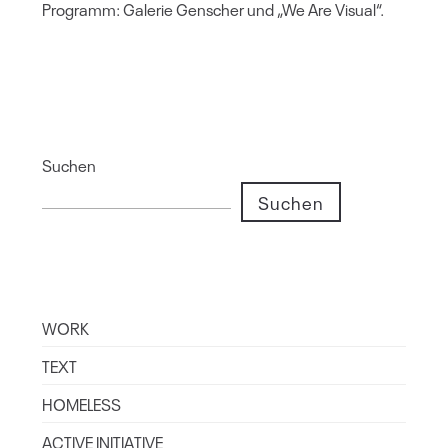
Programm: Galerie Genscher und „We Are Visual“.
Suchen
Suchen
WORK
TEXT
HOMELESS
ACTIVE INITIATIVE