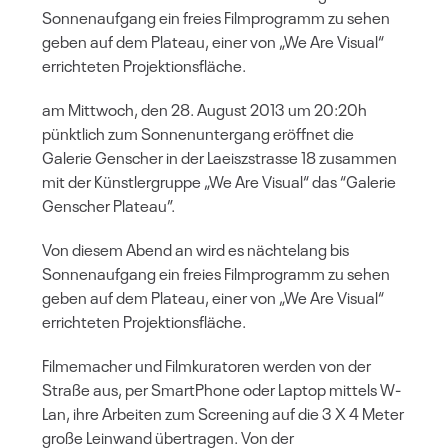
Sonnenaufgang ein freies Filmprogramm zu sehen
geben auf dem Plateau, einer von „We Are Visual“
errichteten Projektionsfläche.
am Mittwoch, den 28. August 2013 um 20:20h
pünktlich zum Sonnenuntergang eröffnet die
Galerie Genscher in der Laeiszstrasse 18 zusammen
mit der Künstlergruppe „We Are Visual“ das “Galerie
Genscher Plateau”.
Von diesem Abend an wird es nächtelang bis
Sonnenaufgang ein freies Filmprogramm zu sehen
geben auf dem Plateau, einer von „We Are Visual“
errichteten Projektionsfläche.
Filmemacher und Filmkuratoren werden von der
Straße aus, per SmartPhone oder Laptop mittels W-
Lan, ihre Arbeiten zum Screening auf die 3 X 4 Meter
große Leinwand übertragen. Von der