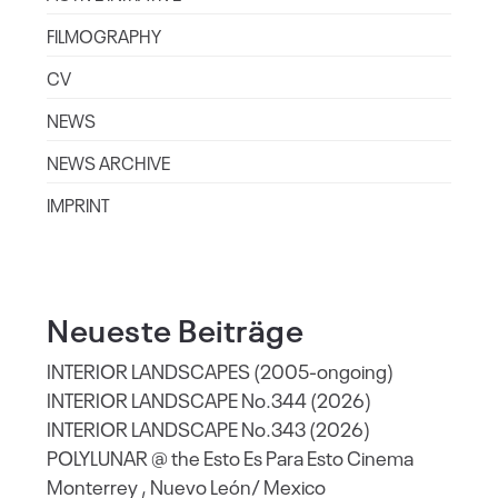
FILMOGRAPHY
CV
NEWS
NEWS ARCHIVE
IMPRINT
Neueste Beiträge
INTERIOR LANDSCAPES (2005-ongoing)
INTERIOR LANDSCAPE No.344 (2026)
INTERIOR LANDSCAPE No.343 (2026)
POLYLUNAR @ the Esto Es Para Esto Cinema
Monterrey , Nuevo León/ Mexico